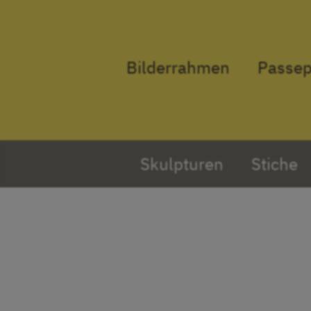
Bilderrahmen
Passep
Skulpturen
Stiche