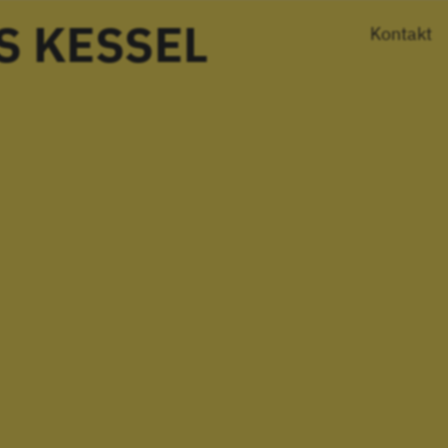
S KESSEL
Kontakt