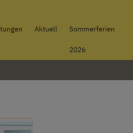
stungen
Aktuell
Sommerferien
2026