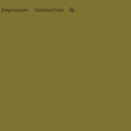
Impressum
Datenschutz