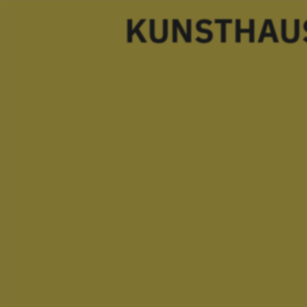
KUNSTHAU