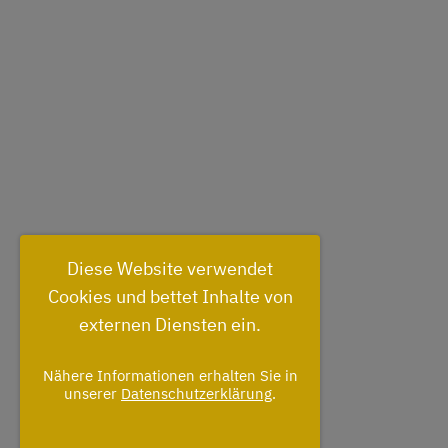
Diese Website verwendet
Cookies und bettet Inhalte von
externen Diensten ein.
Nähere Informationen erhalten Sie in
unserer
Datenschutzerklärung
.