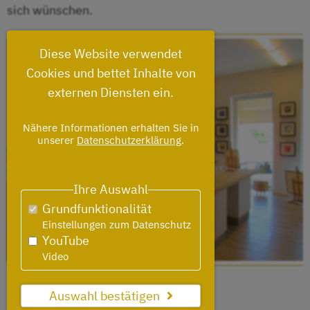
sich wünschen.
Diese Website verwendet
Cookies und bettet Inhalte von
externen Diensten ein.
Nähere Informationen erhalten Sie in
unserer
Datenschutzerklärung
.
Ihre Auswahl
Grundfunktionalität
Einstellungen zum Datenschutz
YouTube
Video
Auswahl bestätigen