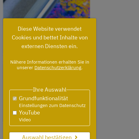
Diese Website verwendet
Cookies und bettet Inhalte von
externen Diensten ein.
Nähere Informationen erhalten Sie in
unserer
Datenschutzerklärung
.
Ihre Auswahl
Grundfunktionalität
Einstellungen zum Datenschutz
YouTube
Video
Auswahl bestätigen